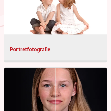
Portretfotografie