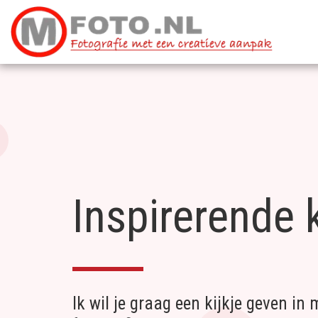
Inspirerende 
Ik wil je graag een kijkje geven in 