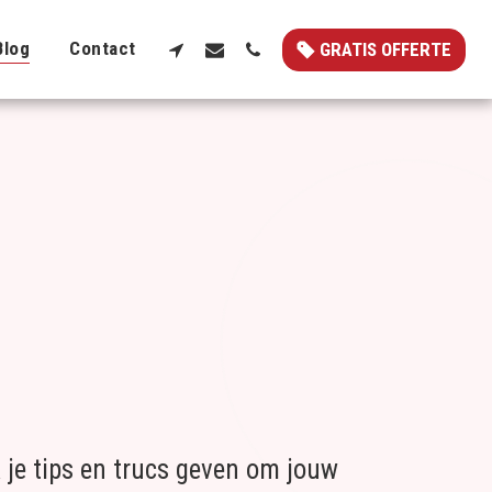
Blog
Contact
GRATIS OFFERTE
k je tips en trucs geven om jouw 