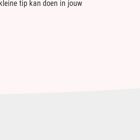
kleine tip kan doen in jouw 