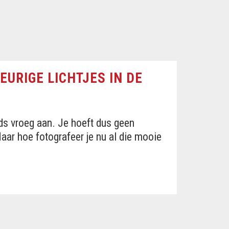
EURIGE LICHTJES IN DE
eds vroeg aan. Je hoeft dus geen
Maar hoe fotografeer je nu al die mooie