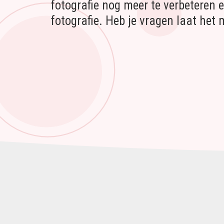
fotografie nog meer te verbeteren e
fotografie. Heb je vragen laat het 