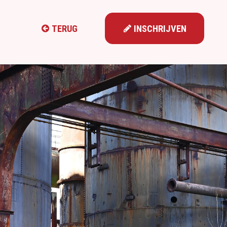
TERUG
INSCHRIJVEN