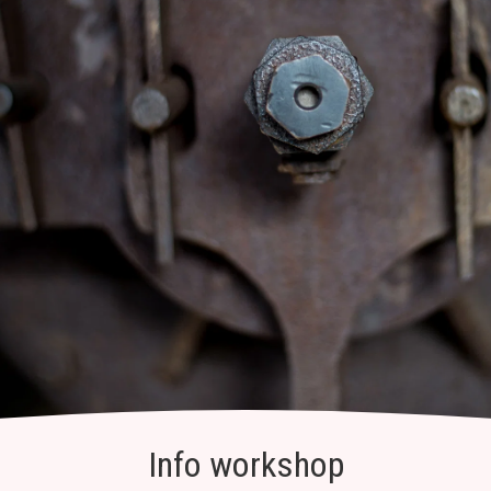
Info workshop