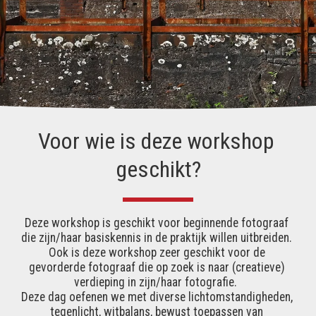
Voor wie is deze workshop 
geschikt?
Deze workshop is geschikt voor beginnende fotograaf 
die zijn/haar basiskennis in de praktijk willen uitbreiden. 
Ook is deze workshop zeer geschikt voor de 
gevorderde fotograaf die op zoek is naar (creatieve) 
verdieping in zijn/haar fotografie.  
Deze dag oefenen we met diverse lichtomstandigheden, 
tegenlicht, witbalans, bewust toepassen van 