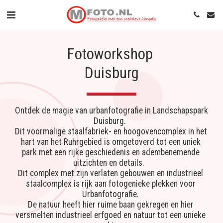
Fotoworkshop 
Duisburg
Ontdek de magie van urbanfotografie in Landschapspark 
Duisburg.  
Dit voormalige staalfabriek- en hoogovencomplex in het 
hart van het Ruhrgebied is omgetoverd tot een uniek 
park met een rijke geschiedenis en adembenemende 
uitzichten en details.   
Dit complex met zijn verlaten gebouwen en industrieel 
staalcomplex is rijk aan fotogenieke plekken voor 
Urbanfotografie. 
De natuur heeft hier
 ruime baan gekregen en hier 
versmelten industrieel erfgoed en natuur tot een unieke 