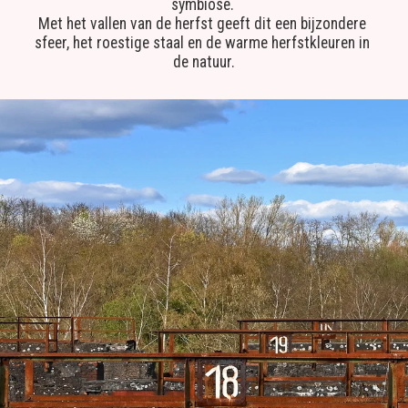
symbiose. 
Met het vallen van de herfst geeft dit een bijzondere 
sfeer, het roestige staal en de warme herfstkleuren in 
de natuur.