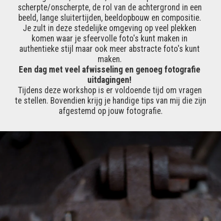
scherpte/onscherpte, de rol van de achtergrond in een 
beeld, lange sluitertijden, beeldopbouw en compositie. 
Je zult in deze stedelijke omgeving op veel plekken 
komen waar je sfeervolle foto's kunt maken in 
authentieke stijl maar ook meer abstracte foto's kunt 
maken. 
Een dag met veel afwisseling en genoeg fotografie 
uitdagingen!
Tijdens deze workshop is er voldoende tijd om vragen 
te stellen. Bovendien krijg je handige tips van mij die zijn 
afgestemd op jouw fotografie.