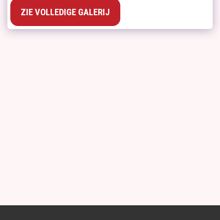
ZIE VOLLEDIGE GALERIJ