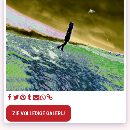
ZIE VOLLEDIGE GALERIJ