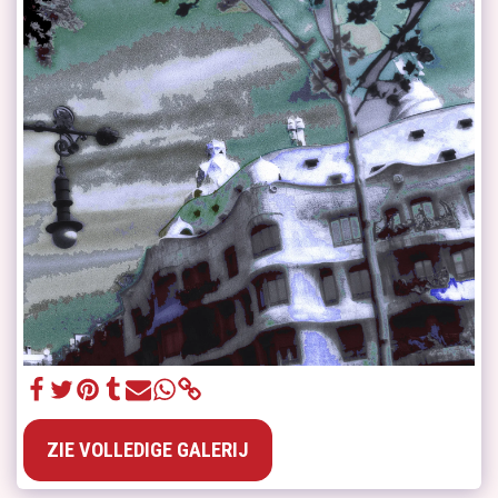
ZIE VOLLEDIGE GALERIJ