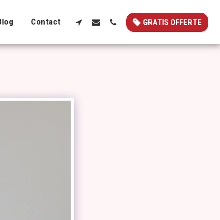
Blog
Contact
GRATIS OFFERTE