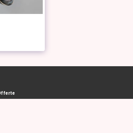
Offerte