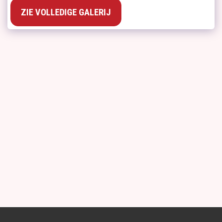
ZIE VOLLEDIGE GALERIJ