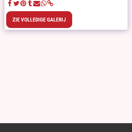
ZIE VOLLEDIGE GALERIJ