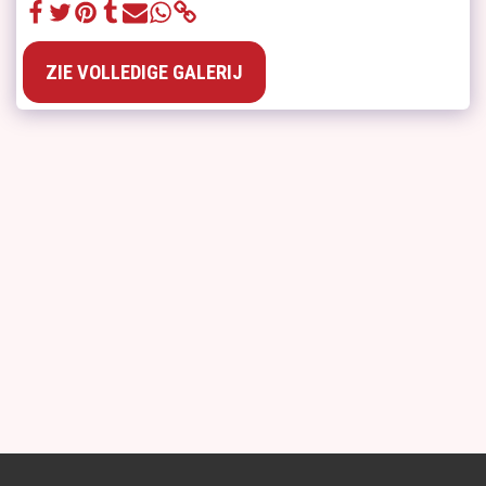
ZIE VOLLEDIGE GALERIJ