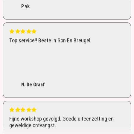
P vk
Top service!! Beste in Son En Breugel
N. De Graaf
Fijne workshop gevolgd. Goede uiteenzetting en
geweldige ontvangst.